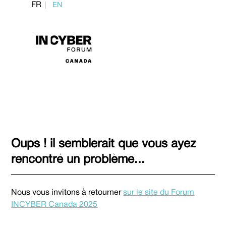
FR
EN
Oups ! il semblerait que vous ayez
rencontré un problème...
Nous vous invitons à retourner
sur le site du Forum
INCYBER Canada 2025