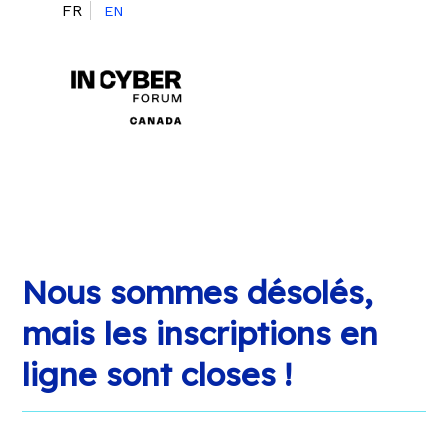
FR
EN
Nous sommes désolés,
mais les inscriptions en
ligne sont closes !